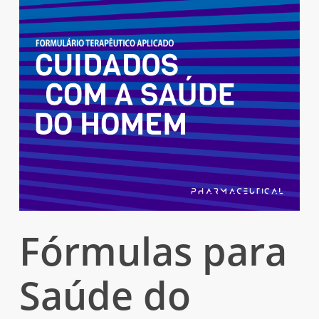
Fórmulas para
Saúde do