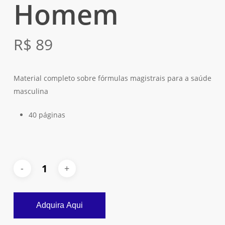
Homem
R$
89
Material completo sobre fórmulas magistrais para a saúde
masculina
40 páginas
Adquira Aqui