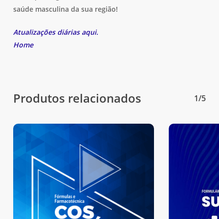
saúde masculina da sua região!
Atualizações diárias aqui.
Home
Produtos relacionados
1/5