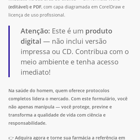
(editável) e PDF
, com capa diagramada em CorelDraw e
licença de uso profissional.
Atenção:
Este é um
produto
digital
— não inclui versão
impressa ou CD. Contribua com o
meio ambiente e tenha acesso
imediato!
Na saúde do homem, quem oferece protocolos
completos lidera o mercado. Com este formulário, você
não apenas manipula — você protege, previne e
transforma a qualidade de vida com ciência e
responsabilidade.
👉
Adquira agora e torne sua farmácia a referência em