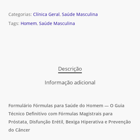
Categorias:
Clínica Geral
,
Saúde Masculina
Tags:
Homem
,
Saúde Masculina
Descrição
Informação adicional
Formulário Fórmulas para Saúde do Homem — O Guia
Técnico Definitivo com Fórmulas Magistrais para
Próstata, Disfunção Erétil, Bexiga Hiperativa e Prevenção
do Câncer