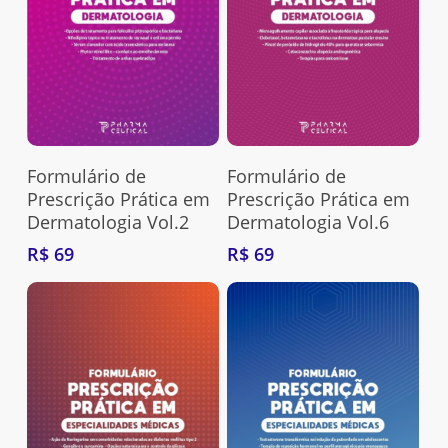
Adquira Aqui
Adquira Aqui
Formulário de
Formulário de
Prescrição Prática em
Prescrição Prática em
Dermatologia Vol.2
Dermatologia Vol.6
R$
69
R$
69