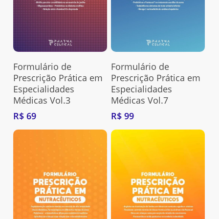
Adquira Aqui
Adquira Aqui
Formulário de
Formulário de
Prescrição Prática em
Prescrição Prática em
Especialidades
Especialidades
Médicas Vol.3
Médicas Vol.7
R$
69
R$
99