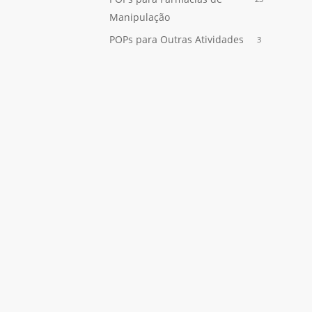
Manipulação
POPs para Outras Atividades
3