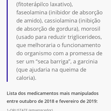
(fitoterápilco laxativo),
faseolamina (inibidor de absorção
de amido), cassiolamina (inibição
de absorção de gordura), morosil
(usado para reduzir triglicerideos,
que melhoraria o funcionamento
do organismo com a promessa de
ser um “seca barriga”, a garcinia
(que ajudaria na queima de
caloria).
Lista dos medicamentos mais manipulados
entre outubro de 2018 e fevereiro de 2019:
1-ORLISTATE (emagrecedor)