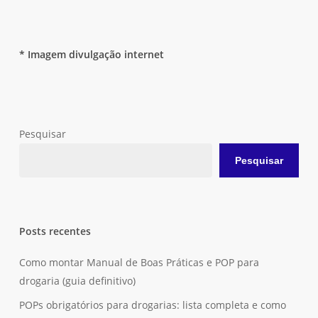
* Imagem divulgação internet
Pesquisar
Pesquisar
Posts recentes
Como montar Manual de Boas Práticas e POP para
drogaria (guia definitivo)
POPs obrigatórios para drogarias: lista completa e como