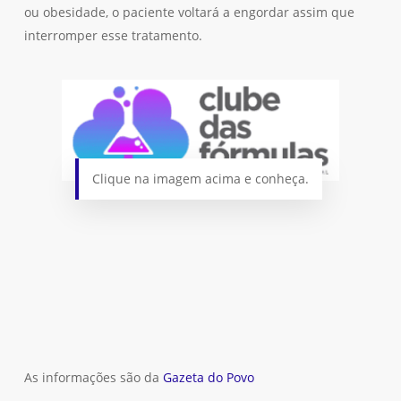
ou obesidade, o paciente voltará a engordar assim que
Go To Shop
interromper esse tratamento.
Clique na imagem acima e conheça.
As informações são da
Gazeta do Povo