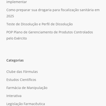
implementar
Como preparar sua drogaria para fiscalização sanitária em
2025
Teste de Dissolução e Perfil de Dissolução
POP Plano de Gerenciamento de Produtos Controlados
pelo Exército
Categorias
Clube das Fórmulas
Estudos Científicos
Farmácia de Manipulação
Interativa
Legislação Farmacêutica