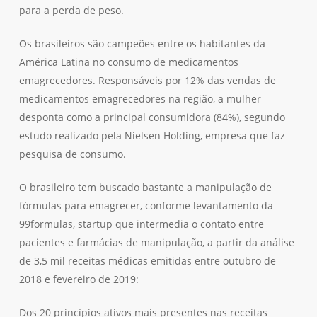
para a perda de peso.
Os brasileiros são campeões entre os habitantes da
América Latina no consumo de medicamentos
emagrecedores. Responsáveis por 12% das vendas de
medicamentos emagrecedores na região, a mulher
desponta como a principal consumidora (84%), segundo
estudo realizado pela Nielsen Holding, empresa que faz
pesquisa de consumo.
O brasileiro tem buscado bastante a manipulação de
fórmulas para emagrecer, conforme levantamento da
99formulas, startup que intermedia o contato entre
pacientes e farmácias de manipulação, a partir da análise
de 3,5 mil receitas médicas emitidas entre outubro de
2018 e fevereiro de 2019:
Dos 20 princípios ativos mais presentes nas receitas