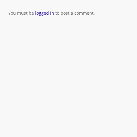
You must be
logged in
to post a comment.