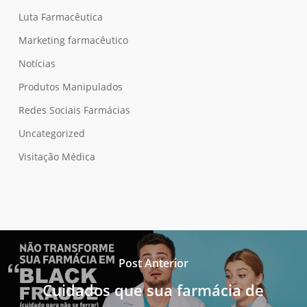
Luta Farmacêutica
Marketing farmacêutico
Notícias
Produtos Manipulados
Redes Sociais Farmácias
Uncategorized
Visitação Médica
Post Anterior
Cuidados que sua farmácia de