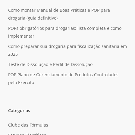
Como montar Manual de Boas Práticas e POP para
drogaria (guia definitivo)
POPs obrigatórios para drogarias: lista completa e como
implementar
Como preparar sua drogaria para fiscalização sanitária em
2025
Teste de Dissolução e Perfil de Dissolução
POP Plano de Gerenciamento de Produtos Controlados
pelo Exército
Categorias
Clube das Fórmulas