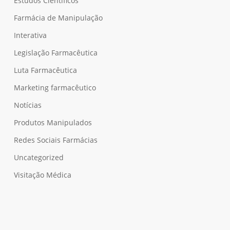
Estudos Científicos
Farmácia de Manipulação
Interativa
Legislação Farmacêutica
Luta Farmacêutica
Marketing farmacêutico
Notícias
Produtos Manipulados
Redes Sociais Farmácias
Uncategorized
Visitação Médica