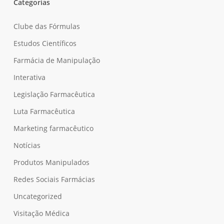
Categorias
Clube das Fórmulas
Estudos Científicos
Farmácia de Manipulação
Interativa
Legislação Farmacêutica
Luta Farmacêutica
Marketing farmacêutico
Notícias
Produtos Manipulados
Redes Sociais Farmácias
Uncategorized
Visitação Médica