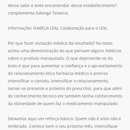
desse valor e evite encomendar desse estabelecimento”,
complementa Solange Teixeira.
Informações ISABELA LEAL Colaboração para o UOL.
Por que fazer visitação médica da resultado? No texto
acima uma demonstração do que pensam alguns médicos
sobre o produto manipulado. O que depreende-se do
texto é que para aumentar a confiança e o aproveitamento
do relacionamento ético farmácia-médico é preciso
intensificar o contato, intensificar o relacionamento,
tornar-se presente e próximo do prescritor, para que além
de conhecimento técnico ele também tenha conhecimento
da idoneidade de quem faz o medicamento manipulado.
Deixamos aqui um reforço básico: Quem não é visto não é
lembrado. Comece bem o seu próximo mês, intensifique