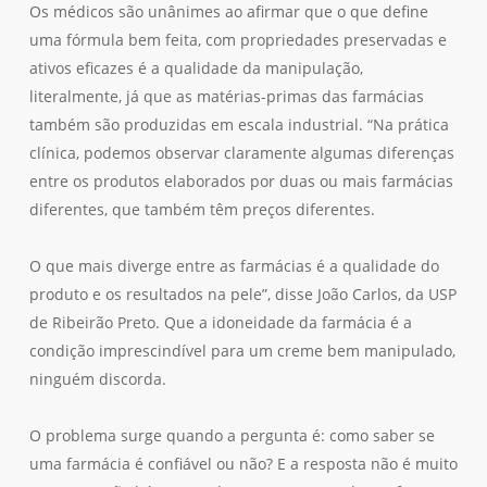
Os médicos são unânimes ao afirmar que o que define
uma fórmula bem feita, com propriedades preservadas e
ativos eficazes é a qualidade da manipulação,
literalmente, já que as matérias-primas das farmácias
também são produzidas em escala industrial. “Na prática
clínica, podemos observar claramente algumas diferenças
entre os produtos elaborados por duas ou mais farmácias
diferentes, que também têm preços diferentes.
O que mais diverge entre as farmácias é a qualidade do
produto e os resultados na pele”, disse João Carlos, da USP
de Ribeirão Preto. Que a idoneidade da farmácia é a
condição imprescindível para um creme bem manipulado,
ninguém discorda.
O problema surge quando a pergunta é: como saber se
uma farmácia é confiável ou não? E a resposta não é muito