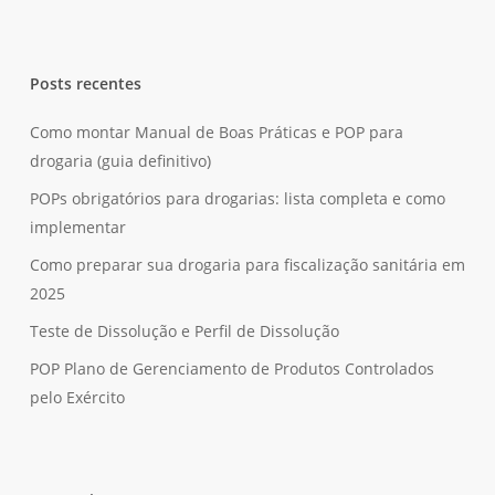
Posts recentes
Como montar Manual de Boas Práticas e POP para
drogaria (guia definitivo)
POPs obrigatórios para drogarias: lista completa e como
implementar
Como preparar sua drogaria para fiscalização sanitária em
2025
Teste de Dissolução e Perfil de Dissolução
POP Plano de Gerenciamento de Produtos Controlados
pelo Exército