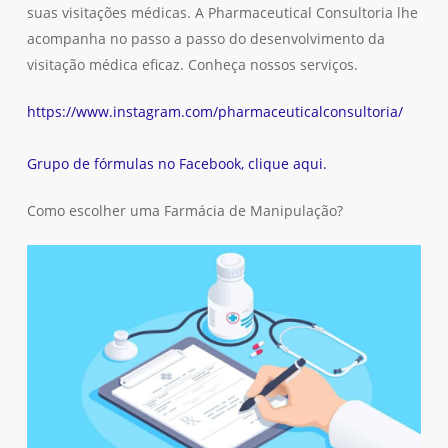
suas visitações médicas. A Pharmaceutical Consultoria lhe
acompanha no passo a passo do desenvolvimento da
visitação médica eficaz. Conheça nossos serviços.
https://www.instagram.com/pharmaceuticalconsultoria/
Grupo de fórmulas no Facebook, clique aqui.
Como escolher uma Farmácia de Manipulação?