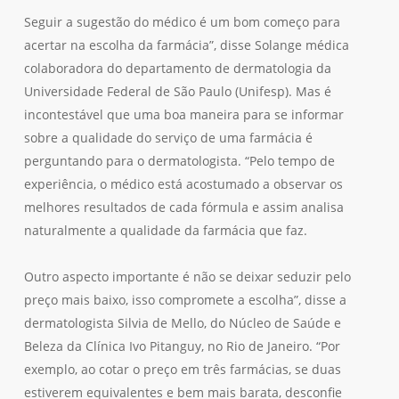
Seguir a sugestão do médico é um bom começo para
acertar na escolha da farmácia”, disse Solange médica
colaboradora do departamento de dermatologia da
Universidade Federal de São Paulo (Unifesp). Mas é
incontestável que uma boa maneira para se informar
sobre a qualidade do serviço de uma farmácia é
perguntando para o dermatologista. “Pelo tempo de
experiência, o médico está acostumado a observar os
melhores resultados de cada fórmula e assim analisa
naturalmente a qualidade da farmácia que faz.
Outro aspecto importante é não se deixar seduzir pelo
preço mais baixo, isso compromete a escolha”, disse a
dermatologista Silvia de Mello, do Núcleo de Saúde e
Beleza da Clínica Ivo Pitanguy, no Rio de Janeiro. “Por
exemplo, ao cotar o preço em três farmácias, se duas
estiverem equivalentes e bem mais barata, desconfie