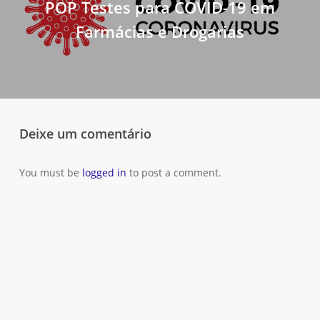
POP Testes para COVID-19 em
Farmácias e Drogarias
Deixe um comentário
You must be
logged in
to post a comment.