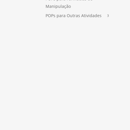
Manipulação
POPs para Outras Atividades
3