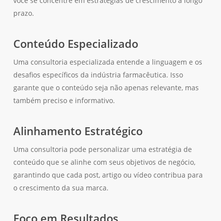
você se concentre em estratégias de crescimento a longo
prazo.
Conteúdo Especializado
Uma consultoria especializada entende a linguagem e os
desafios específicos da indústria farmacêutica. Isso
garante que o conteúdo seja não apenas relevante, mas
também preciso e informativo.
Alinhamento Estratégico
Uma consultoria pode personalizar uma estratégia de
conteúdo que se alinhe com seus objetivos de negócio,
garantindo que cada post, artigo ou vídeo contribua para
o crescimento da sua marca.
Foco em Resultados