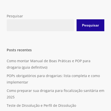
Pesquisar
Pesquisar
Posts recentes
Como montar Manual de Boas Práticas e POP para
drogaria (guia definitivo)
POPs obrigatórios para drogarias: lista completa e como
implementar
Como preparar sua drogaria para fiscalização sanitária em
2025
Teste de Dissolução e Perfil de Dissolução