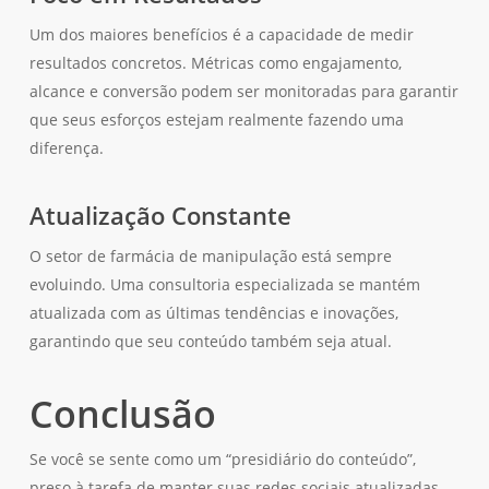
Um dos maiores benefícios é a capacidade de medir
resultados concretos. Métricas como engajamento,
alcance e conversão podem ser monitoradas para garantir
que seus esforços estejam realmente fazendo uma
diferença.
Atualização Constante
O setor de farmácia de manipulação está sempre
evoluindo. Uma consultoria especializada se mantém
atualizada com as últimas tendências e inovações,
garantindo que seu conteúdo também seja atual.
Conclusão
Se você se sente como um “presidiário do conteúdo”,
preso à tarefa de manter suas redes sociais atualizadas,