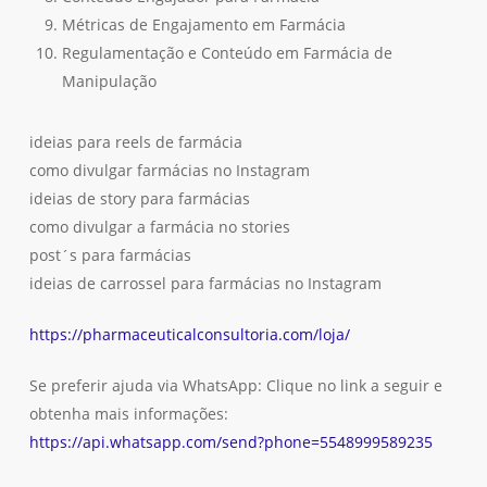
Métricas de Engajamento em Farmácia
Regulamentação e Conteúdo em Farmácia de
Manipulação
ideias para reels de farmácia
como divulgar farmácias no Instagram
ideias de story para farmácias
como divulgar a farmácia no stories
post´s para farmácias
ideias de carrossel para farmácias no Instagram
https://pharmaceuticalconsultoria.com/loja/
Se preferir ajuda via WhatsApp: Clique no link a seguir e
obtenha mais informações:
https://api.whatsapp.com/send?phone=5548999589235