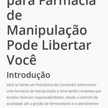
de
Manipulação
Pode Libertar
Você
Introdução
Você se Sente um Presidiário do Conteúdo? Administrar
uma farmácia de manipulação é uma tarefa complexa que
envolve diversas responsabilidades, desde o controle de
qualidade até a gestão de fornecedores e o atendimento