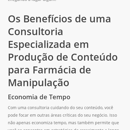
Os Benefícios de uma
Consultoria
Especializada em
Produção de Conteúdo
para Farmácia de
Manipulação
Economia de Tempo
Com uma consultoria cuidando do seu conteúdo, você
pode focar em outras áreas críticas do seu negócio. Isso
não apenas economiza tempo, mas também permite que