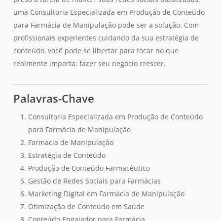
uma Consultoria Especializada em Produção de Conteúdo
para Farmácia de Manipulação pode ser a solução. Com
profissionais experientes cuidando da sua estratégia de
conteúdo, você pode se libertar para focar no que
realmente importa: fazer seu negócio crescer.
Nenhum produto no carrinho.
Go To Shop
Palavras-Chave
Consultoria Especializada em Produção de Conteúdo
para Farmácia de Manipulação
Farmácia de Manipulação
Estratégia de Conteúdo
Produção de Conteúdo Farmacêutico
Gestão de Redes Sociais para Farmácias
Marketing Digital em Farmácia de Manipulação
Otimização de Conteúdo em Saúde
Conteúdo Engajador para Farmácia