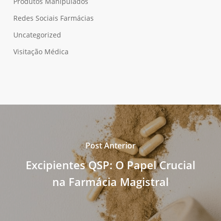
Produtos Manipulados
Redes Sociais Farmácias
Uncategorized
Visitação Médica
Post Anterior
Excipientes QSP: O Papel Crucial
na Farmácia Magistral