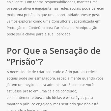
ao cliente. Com tantas responsabilidades, manter uma
presença ativa e engajante nas redes sociais pode parecer
mais uma prisão do que uma oportunidade. Neste post,
vamos explorar como uma Consultoria Especializada em
Produção de Conteúdo para Farmácia de Manipulação
pode ser a chave para a sua liberdade.
Por Que a Sensação de
“Prisão”?
A necessidade de criar conteúdo diário para as redes
sociais pode ser esmagadora, especialmente quando você
já tem um negócio para administrar. É como se você
estivesse preso em uma cela de conteúdo,
constantemente buscando ideias e estratégias para
manter o público engajado, mas sentindo que não está
chegando a lugar algum.