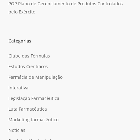
POP Plano de Gerenciamento de Produtos Controlados
pelo Exército
Categorias
Clube das Fórmulas
Estudos Científicos
Farmácia de Manipulação
Interativa
Legislação Farmacêutica
Luta Farmacêutica
Marketing farmacêutico
Notícias