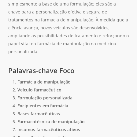
Go To Shop
simplesmente a base de uma formulação; eles são a
chave para a personalização efetiva e segura de
tratamentos na farmácia de manipulação. À medida que a
ciência avança, novos veículos são desenvolvidos,
ampliando as possibilidades de tratamento e reforçando o
papel vital da farmácia de manipulação na medicina
personalizada.
Palavras-chave Foco
Farmácia de manipulação
Veículo farmacêutico
Formulação personalizada
Excipientes em farmácia
Bases farmacêuticas
Farmacotécnica de manipulação
Insumos farmacêuticos ativos