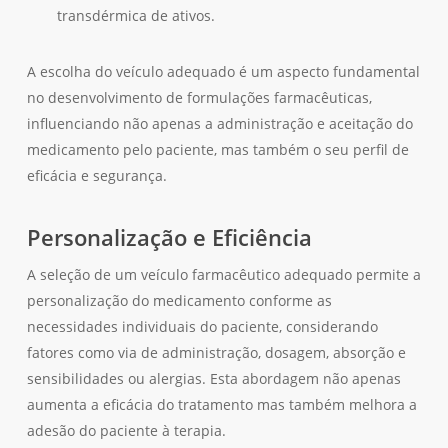
transdérmica de ativos.
A escolha do veículo adequado é um aspecto fundamental
no desenvolvimento de formulações farmacêuticas,
influenciando não apenas a administração e aceitação do
medicamento pelo paciente, mas também o seu perfil de
eficácia e segurança.
Personalização e Eficiência
A seleção de um veículo farmacêutico adequado permite a
personalização do medicamento conforme as
necessidades individuais do paciente, considerando
fatores como via de administração, dosagem, absorção e
sensibilidades ou alergias. Esta abordagem não apenas
aumenta a eficácia do tratamento mas também melhora a
adesão do paciente à terapia.