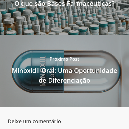
O que são Bases Farmacêuticas?
Próximo Post
Minoxidil Oral: Uma Oportunidade
de Diferenciação
Deixe um comentário