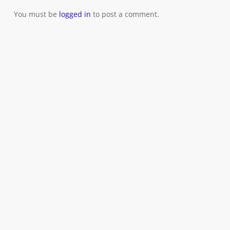
You must be
logged in
to post a comment.