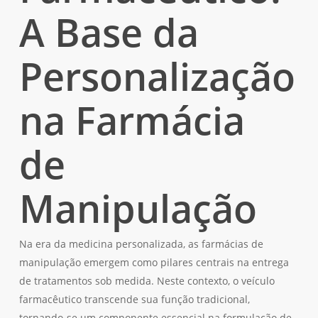
A Base da
Personalização
na Farmácia
de
Manipulação
Na era da medicina personalizada, as farmácias de
manipulação emergem como pilares centrais na entrega
de tratamentos sob medida. Neste contexto, o veículo
farmacêutico transcende sua função tradicional,
tornando-se um componente essencial na formulação de