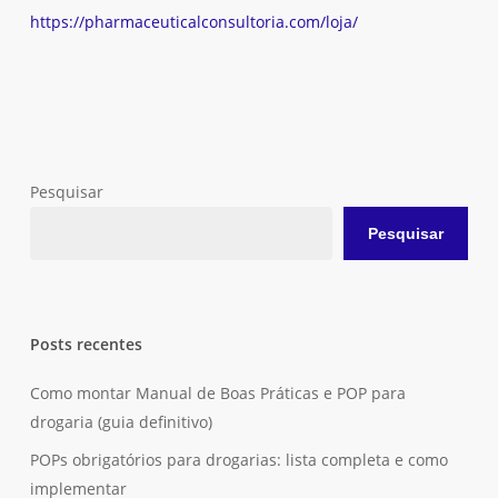
https://pharmaceuticalconsultoria.com/loja/
Pesquisar
Pesquisar
Posts recentes
Como montar Manual de Boas Práticas e POP para
drogaria (guia definitivo)
POPs obrigatórios para drogarias: lista completa e como
implementar