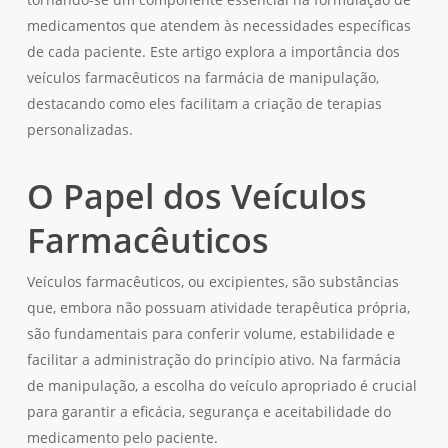
medicamentos que atendem às necessidades específicas
de cada paciente. Este artigo explora a importância dos
veículos farmacêuticos na farmácia de manipulação,
destacando como eles facilitam a criação de terapias
personalizadas.
O Papel dos Veículos
Farmacêuticos
Veículos farmacêuticos, ou excipientes, são substâncias
que, embora não possuam atividade terapêutica própria,
são fundamentais para conferir volume, estabilidade e
facilitar a administração do princípio ativo. Na farmácia
de manipulação, a escolha do veículo apropriado é crucial
para garantir a eficácia, segurança e aceitabilidade do
medicamento pelo paciente.