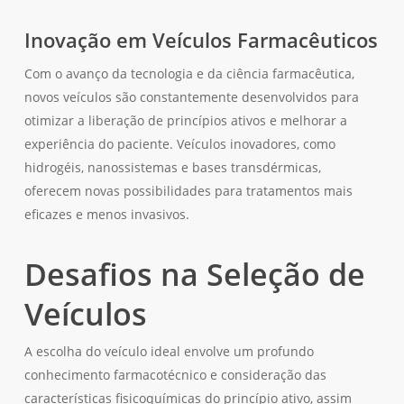
Inovação em Veículos Farmacêuticos
Com o avanço da tecnologia e da ciência farmacêutica,
novos veículos são constantemente desenvolvidos para
otimizar a liberação de princípios ativos e melhorar a
experiência do paciente. Veículos inovadores, como
hidrogéis, nanossistemas e bases transdérmicas,
oferecem novas possibilidades para tratamentos mais
eficazes e menos invasivos.
Desafios na Seleção de
Veículos
A escolha do veículo ideal envolve um profundo
conhecimento farmacotécnico e consideração das
características fisicoquímicas do princípio ativo, assim