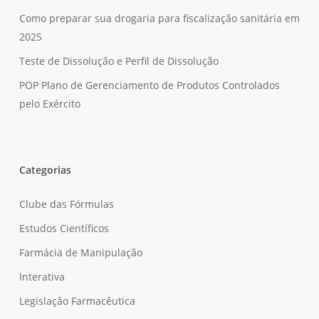
Como preparar sua drogaria para fiscalização sanitária em
2025
Teste de Dissolução e Perfil de Dissolução
POP Plano de Gerenciamento de Produtos Controlados
pelo Exército
Categorias
Clube das Fórmulas
Estudos Científicos
Farmácia de Manipulação
Interativa
Legislação Farmacêutica