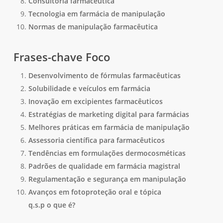
Consultoria farmacêutica
Tecnologia em farmácia de manipulação
Normas de manipulação farmacêutica
Frases-chave Foco
Desenvolvimento de fórmulas farmacêuticas
Solubilidade e veículos em farmácia
Inovação em excipientes farmacêuticos
Estratégias de marketing digital para farmácias
Melhores práticas em farmácia de manipulação
Assessoria científica para farmacêuticos
Tendências em formulações dermocosméticas
Padrões de qualidade em farmácia magistral
Regulamentação e segurança em manipulação
Avanços em fotoproteção oral e tópica
q.s.p o que é?