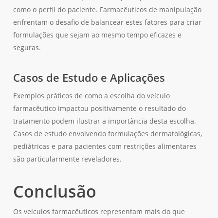
como o perfil do paciente. Farmacêuticos de manipulação
enfrentam o desafio de balancear estes fatores para criar
formulações que sejam ao mesmo tempo eficazes e
seguras.
Casos de Estudo e Aplicações
Exemplos práticos de como a escolha do veículo
farmacêutico impactou positivamente o resultado do
tratamento podem ilustrar a importância desta escolha.
Casos de estudo envolvendo formulações dermatológicas,
pediátricas e para pacientes com restrições alimentares
são particularmente reveladores.
Conclusão
Nenhum produto no carrinho.
Os veículos farmacêuticos representam mais do que