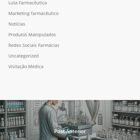
Luta Farmacêutica
Marketing farmacêutico
Notícias
Produtos Manipulados
Redes Sociais Farmácias
Uncategorized
Visitação Médica
Post Anterior