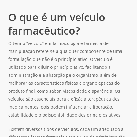
O que é um veículo
farmacêutico?
O termo “veículo” em farmacologia e farmácia de
manipulação refere-se a qualquer componente de uma
formulação que não é o princípio ativo. O veículo é
utilizado para diluir o princípio ativo, facilitando a
administração e a absorção pelo organismo, além de
melhorar as características físicas e organolépticas do
produto final, como sabor, viscosidade e aparência. Os
veículos são essenciais para a eficácia terapêutica dos
medicamentos, pois podem influenciar a liberação,
estabilidade e biodisponibilidade dos princípios ativos.
Existem diversos tipos de veículos, cada um adequado a