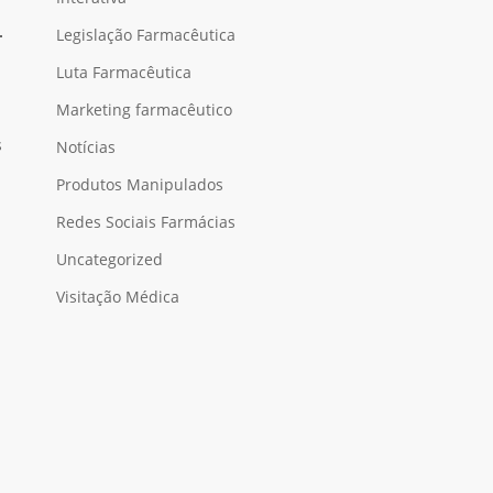
Legislação Farmacêutica
Luta Farmacêutica
Marketing farmacêutico
s
Notícias
Produtos Manipulados
Redes Sociais Farmácias
Uncategorized
Visitação Médica