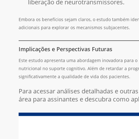
liberação de neurotransmissores.
Embora os benefícios sejam claros, o estudo também iden
adicionais para explorar os mecanismos subjacentes.
Implicações e Perspectivas Futuras
Este estudo apresenta uma abordagem inovadora para o 
nutricional no suporte cognitivo. Além de retardar a pr
significativamente a qualidade de vida dos pacientes.
Para acessar análises detalhadas e outras 
área para assinantes e descubra como apli