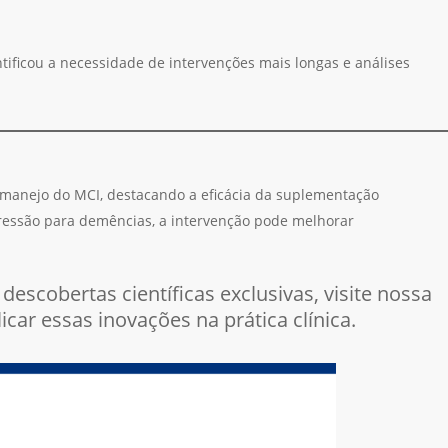
tificou a necessidade de intervenções mais longas e análises
manejo do MCI, destacando a eficácia da suplementação
ogressão para demências, a intervenção pode melhorar
descobertas científicas exclusivas, visite nossa
car essas inovações na prática clínica.