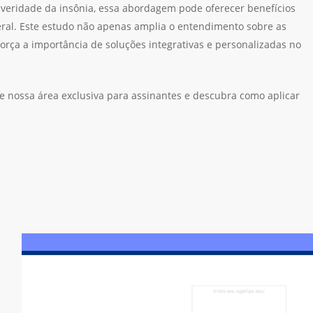
everidade da insônia, essa abordagem pode oferecer benefícios
eral. Este estudo não apenas amplia o entendimento sobre as
orça a importância de soluções integrativas e personalizadas no
e nossa área exclusiva para assinantes e descubra como aplicar