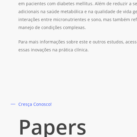
em pacientes com diabetes mellitus. Além de reduzir a s
adicionais na saúde metabólica e na qualidade de vida g
interações entre micronutrientes e sono, mas também ref
manejo de condições complexas.
Para mais informações sobre este e outros estudos, acess
essas inovações na prática clínica.
Cresça Conosco!
Papers