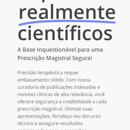
realmente
científicos
A Base Inquestionável para uma
Prescrição Magistral Segura!
Precisão terapêutica requer
embasamento sólido. Com nossa
curadoria de publicações indexadas e
revisões clínicas de alta relevância, você
oferece segurança e credibilidade a cada
prescrição magistral. Otimize suas
apresentações, fortaleça seu discurso
técnico e assegure resultados