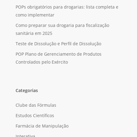
POPs obrigatórios para drogarias: lista completa e
como implementar
Como preparar sua drogaria para fiscalização
sanitária em 2025
Teste de Dissolução e Perfil de Dissolução
POP Plano de Gerenciamento de Produtos
Controlados pelo Exército
Categorias
Clube das Fórmulas
Estudos Científicos
Farmácia de Manipulação
Interativa