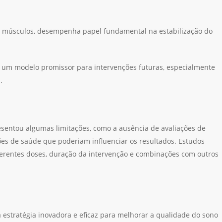
 e músculos, desempenha papel fundamental na estabilização do
 um modelo promissor para intervenções futuras, especialmente
.
sentou algumas limitações, como a ausência de avaliações de
ões de saúde que poderiam influenciar os resultados. Estudos
iferentes doses, duração da intervenção e combinações com outros
estratégia inovadora e eficaz para melhorar a qualidade do sono