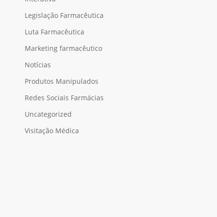
Legislação Farmacêutica
Luta Farmacêutica
Marketing farmacêutico
Notícias
Produtos Manipulados
Redes Sociais Farmácias
Uncategorized
Visitação Médica