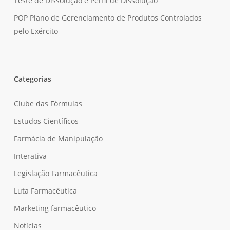
Teste de Dissolução e Perfil de Dissolução
POP Plano de Gerenciamento de Produtos Controlados
pelo Exército
Categorias
Clube das Fórmulas
Estudos Científicos
Farmácia de Manipulação
Interativa
Legislação Farmacêutica
Luta Farmacêutica
Marketing farmacêutico
Notícias