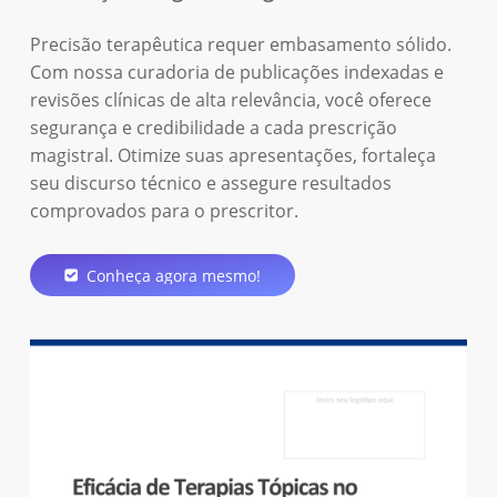
Precisão terapêutica requer embasamento sólido.
Com nossa curadoria de publicações indexadas e
revisões clínicas de alta relevância, você oferece
segurança e credibilidade a cada prescrição
magistral. Otimize suas apresentações, fortaleça
seu discurso técnico e assegure resultados
comprovados para o prescritor.
Conheça agora mesmo!