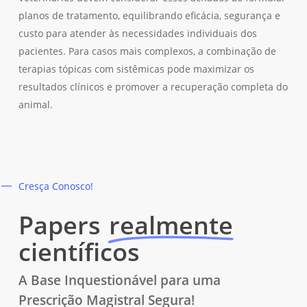
planos de tratamento, equilibrando eficácia, segurança e
custo para atender às necessidades individuais dos
pacientes. Para casos mais complexos, a combinação de
terapias tópicas com sistêmicas pode maximizar os
resultados clínicos e promover a recuperação completa do
animal.
Cresça Conosco!
Papers
realmente
científicos
A Base Inquestionável para uma
Prescrição Magistral Segura!