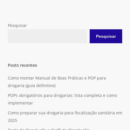
Pesquisar
Pesquisar
Posts recentes
Como montar Manual de Boas Práticas e POP para
drogaria (guia definitivo)
POPs obrigatórios para drogarias: lista completa e como
implementar
Como preparar sua drogaria para fiscalização sanitária em
2025