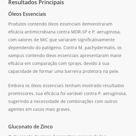
Resultados Principais
Óleos Essenciais
Produtos contendo óleos essenciais demonstraram
eficácia antimicrobiana contra MDR-SP e P. aeruginosa,
com valores de MIC que variaram significativamente
dependendo do patógeno. Contra M. pachydermatis, os
xampus contendo óleos essenciais apresentaram maior
eficácia em comparação com sprays, devido à sua
capacidade de formar uma barreira protetora na pele.
Embora os óleos essenciais tenham mostrado resultados
promissores, sua eficácia foi variável contra P. aeruginosa,
sugerindo a necessidade de combinações com outros
agentes em casos mais graves.
Gluconato de Zinco