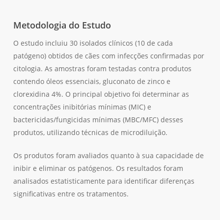
Metodologia do Estudo
O estudo incluiu 30 isolados clínicos (10 de cada
patógeno) obtidos de cães com infecções confirmadas por
citologia. As amostras foram testadas contra produtos
contendo óleos essenciais, gluconato de zinco e
clorexidina 4%. O principal objetivo foi determinar as
concentrações inibitórias mínimas (MIC) e
bactericidas/fungicidas mínimas (MBC/MFC) desses
produtos, utilizando técnicas de microdiluição.
Os produtos foram avaliados quanto à sua capacidade de
inibir e eliminar os patógenos. Os resultados foram
analisados estatisticamente para identificar diferenças
significativas entre os tratamentos.