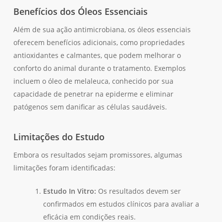
Benefícios dos Óleos Essenciais
Além de sua ação antimicrobiana, os óleos essenciais
oferecem benefícios adicionais, como propriedades
antioxidantes e calmantes, que podem melhorar o
conforto do animal durante o tratamento. Exemplos
incluem o óleo de melaleuca, conhecido por sua
capacidade de penetrar na epiderme e eliminar
patógenos sem danificar as células saudáveis.
Limitações do Estudo
Embora os resultados sejam promissores, algumas
limitações foram identificadas:
Estudo In Vitro:
Os resultados devem ser
confirmados em estudos clínicos para avaliar a
eficácia em condições reais.