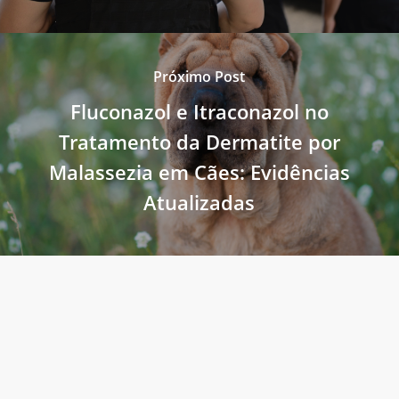
Próximo Post
Fluconazol e Itraconazol no
Tratamento da Dermatite por
Malassezia em Cães: Evidências
Atualizadas