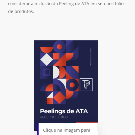
considerar a inclusão do Peeling de ATA em seu portfólio
de produtos.
Clique na imagem para