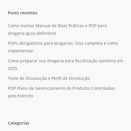
Posts recentes
Como montar Manual de Boas Práticas e POP para
drogaria (guia definitivo)
POPs obrigatórios para drogarias: lista completa e como
implementar
Como preparar sua drogaria para fiscalização sanitária em
2025
Teste de Dissolução e Perfil de Dissolução
POP Plano de Gerenciamento de Produtos Controlados
pelo Exército
Categorias