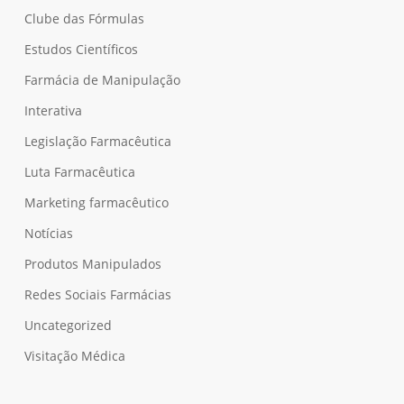
Clube das Fórmulas
Estudos Científicos
Farmácia de Manipulação
Interativa
Legislação Farmacêutica
Luta Farmacêutica
Marketing farmacêutico
Notícias
Produtos Manipulados
Redes Sociais Farmácias
Uncategorized
Visitação Médica