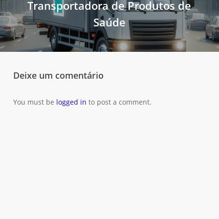
Transportadora de Produtos de
Saúde
Deixe um comentário
You must be
logged in
to post a comment.