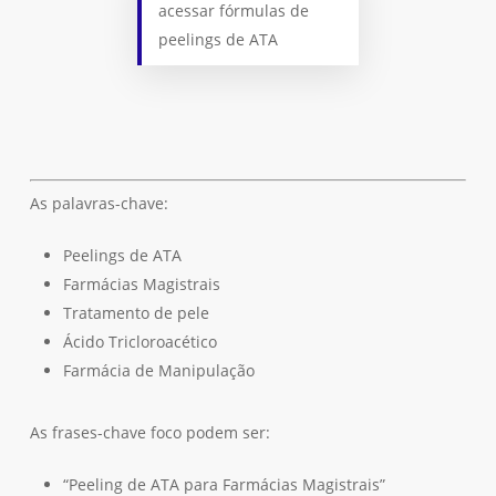
acessar fórmulas de
peelings de ATA
As palavras-chave:
Peelings de ATA
Farmácias Magistrais
Tratamento de pele
Ácido Tricloroacético
Farmácia de Manipulação
As frases-chave foco podem ser:
“Peeling de ATA para Farmácias Magistrais”