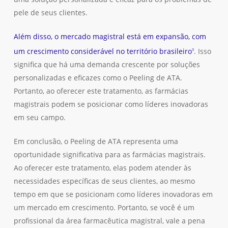
pele de seus clientes.
Além disso, o mercado magistral está em expansão, com
um crescimento considerável no território brasileiro
. Isso
3
significa que há uma demanda crescente por soluções
personalizadas e eficazes como o Peeling de ATA.
Portanto, ao oferecer este tratamento, as farmácias
magistrais podem se posicionar como líderes inovadoras
em seu campo.
Em conclusão, o Peeling de ATA representa uma
oportunidade significativa para as farmácias magistrais.
Ao oferecer este tratamento, elas podem atender às
necessidades específicas de seus clientes, ao mesmo
tempo em que se posicionam como líderes inovadoras em
um mercado em crescimento. Portanto, se você é um
profissional da área farmacêutica magistral, vale a pena