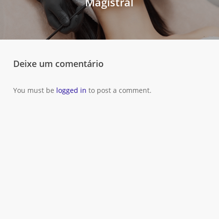
Magistral
Deixe um comentário
You must be
logged in
to post a comment.