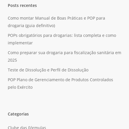
Posts recentes
Como montar Manual de Boas Práticas e POP para
drogaria (guia definitivo)
POPs obrigatórios para drogarias: lista completa e como
implementar
Como preparar sua drogaria para fiscalização sanitária em
2025
Teste de Dissolução e Perfil de Dissolução
POP Plano de Gerenciamento de Produtos Controlados
pelo Exército
Categorias
Clube das Fórmulas