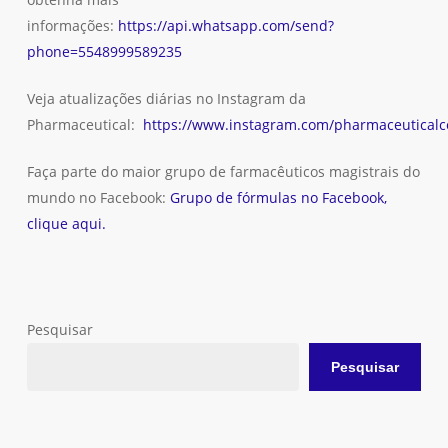
informações:
https://api.whatsapp.com/send?
phone=5548999589235
Veja atualizações diárias no Instagram da
Pharmaceutical:
https://www.instagram.com/pharmaceuticalco
Faça parte do maior grupo de farmacêuticos magistrais do
mundo no Facebook:
Grupo de fórmulas no Facebook,
clique aqui.
Pesquisar
Pesquisar