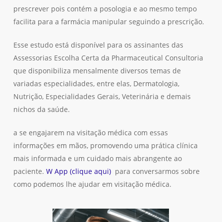
prescrever pois contém a posologia e ao mesmo tempo
facilita para a farmácia manipular seguindo a prescrição.
Esse estudo está disponível para os assinantes das
Assessorias Escolha Certa da Pharmaceutical Consultoria
que disponibiliza mensalmente diversos temas de
variadas especialidades, entre elas, Dermatologia,
Nutrição, Especialidades Gerais, Veterinária e demais
nichos da saúde.
a se engajarem na visitação médica com essas
informações em mãos, promovendo uma prática clínica
mais informada e um cuidado mais abrangente ao
paciente.
W App (clique aqui)
para conversarmos sobre
como podemos lhe ajudar em visitação médica.