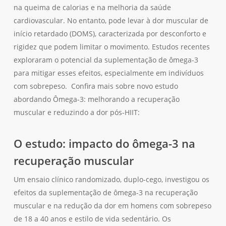
na queima de calorias e na melhoria da saúde
cardiovascular. No entanto, pode levar à dor muscular de
início retardado (DOMS), caracterizada por desconforto e
rigidez que podem limitar o movimento. Estudos recentes
exploraram o potencial da suplementação de ômega-3
para mitigar esses efeitos, especialmente em indivíduos
com sobrepeso. Confira mais sobre novo estudo
abordando Ômega-3: melhorando a recuperação
muscular e reduzindo a dor pós-HIIT:
O estudo: impacto do ômega-3 na
recuperação muscular
Um ensaio clínico randomizado, duplo-cego, investigou os
efeitos da suplementação de ômega-3 na recuperação
muscular e na redução da dor em homens com sobrepeso
de 18 a 40 anos e estilo de vida sedentário. Os