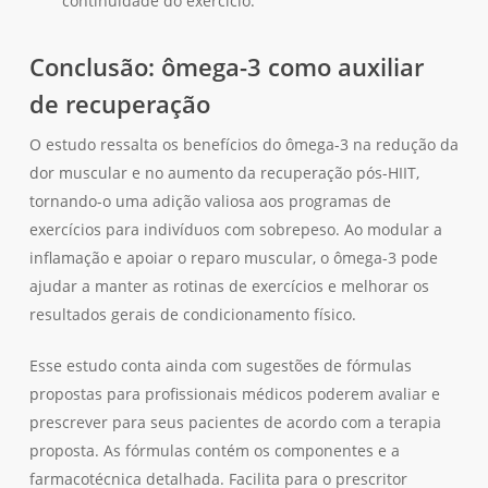
continuidade do exercício.
Conclusão: ômega-3 como auxiliar
de recuperação
O estudo ressalta os benefícios do ômega-3 na redução da
dor muscular e no aumento da recuperação pós-HIIT,
tornando-o uma adição valiosa aos programas de
exercícios para indivíduos com sobrepeso. Ao modular a
inflamação e apoiar o reparo muscular, o ômega-3 pode
ajudar a manter as rotinas de exercícios e melhorar os
resultados gerais de condicionamento físico.
Esse estudo conta ainda com sugestões de fórmulas
propostas para profissionais médicos poderem avaliar e
prescrever para seus pacientes de acordo com a terapia
proposta. As fórmulas contém os componentes e a
farmacotécnica detalhada. Facilita para o prescritor