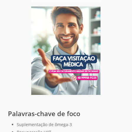
Palavras-chave de foco
Suplementação de ômega-3