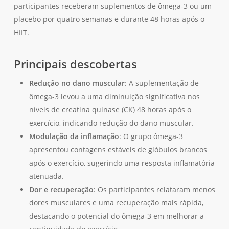
participantes receberam suplementos de ômega-3 ou um
placebo por quatro semanas e durante 48 horas após o
HIIT.
Principais descobertas
Redução no dano muscular
: A suplementação de
ômega-3 levou a uma diminuição significativa nos
níveis de creatina quinase (CK) 48 horas após o
exercício, indicando redução do dano muscular.
Modulação da inflamação
: O grupo ômega-3
apresentou contagens estáveis de glóbulos brancos
após o exercício, sugerindo uma resposta inflamatória
atenuada.
Dor e recuperação
: Os participantes relataram menos
dores musculares e uma recuperação mais rápida,
destacando o potencial do ômega-3 em melhorar a