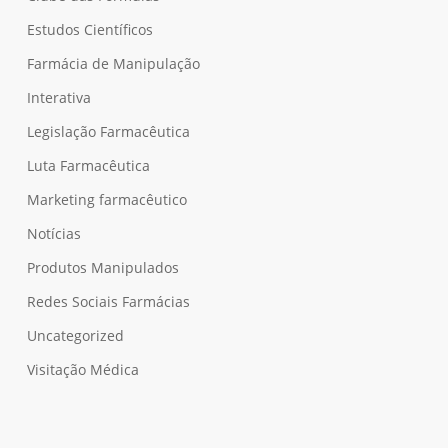
Estudos Científicos
Farmácia de Manipulação
Interativa
Legislação Farmacêutica
Luta Farmacêutica
Marketing farmacêutico
Notícias
Produtos Manipulados
Redes Sociais Farmácias
Uncategorized
Visitação Médica