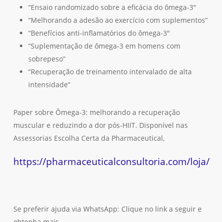
“Ensaio randomizado sobre a eficácia do ômega-3″
“Melhorando a adesão ao exercício com suplementos”
“Benefícios anti-inflamatórios do ômega-3″
“Suplementação de ômega-3 em homens com
sobrepeso”
“Recuperação de treinamento intervalado de alta
intensidade”
Paper sobre Ômega-3: melhorando a recuperação
muscular e reduzindo a dor pós-HIIT. Disponível nas
Assessorias Escolha Certa da Pharmaceutical,
https://pharmaceuticalconsultoria.com/loja/
Se preferir ajuda via WhatsApp: Clique no link a seguir e
obtenha mais