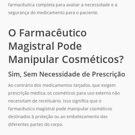
farmacêutica completa para avaliar a necessidade e a
segurança do medicamento para o paciente.
O Farmacêutico
Magistral Pode
Manipular Cosméticos?
Sim, Sem Necessidade de Prescrição
Ao contrário dos medicamentos tarjados, que exigem
prescrição médica, os cosméticos para uso externo não
necessitam de receituário. Isso significa que o
farmacêutico magistral pode manipular cosméticos
destinados à proteção ou ao embelezamento das
diferentes partes do corpo.