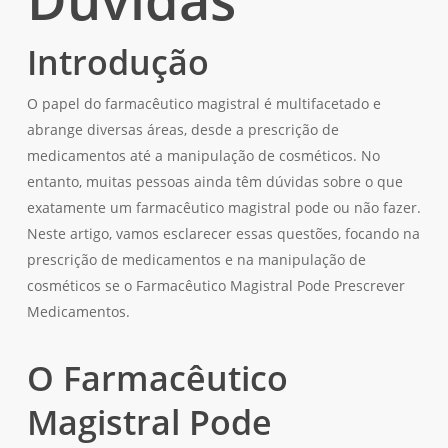
Introdução
O papel do farmacêutico magistral é multifacetado e
abrange diversas áreas, desde a prescrição de
medicamentos até a manipulação de cosméticos. No
entanto, muitas pessoas ainda têm dúvidas sobre o que
exatamente um farmacêutico magistral pode ou não fazer.
Neste artigo, vamos esclarecer essas questões, focando na
prescrição de medicamentos e na manipulação de
cosméticos se o Farmacêutico Magistral Pode Prescrever
Medicamentos.
O Farmacêutico
Magistral Pode