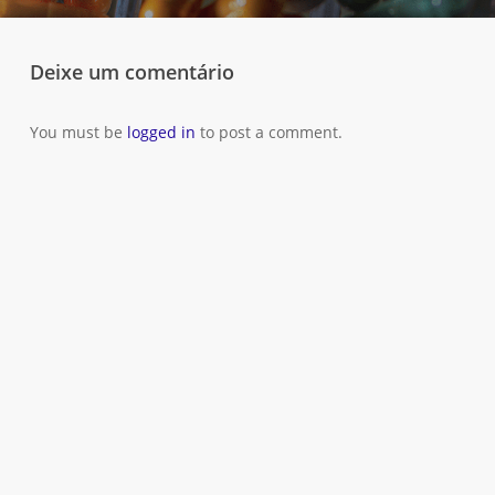
Deixe um comentário
You must be
logged in
to post a comment.