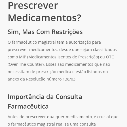
Prescrever
Medicamentos?
Sim, Mas Com Restrições
O farmacêutico magistral tem a autorização para
prescrever medicamentos, desde que sejam classificados
como MIP (Medicamentos Isentos de Prescrição) ou OTC
(Over The Counter). Esses são medicamentos que não
necessitam de prescrição médica e estão listados no
anexo da Resolução número 138/03.
Importância da Consulta
Farmacêutica
Antes de prescrever qualquer medicamento, é crucial que
o farmacêutico magistral realize uma consulta