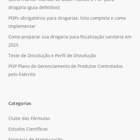
drogaria (guia definitivo)
POPs obrigatórios para drogarias: lista completa e como
implementar
Como preparar sua drogaria para fiscalização sanitária em
2025
Teste de Dissolução e Perfil de Dissolução
POP Plano de Gerenciamento de Produtos Controlados
pelo Exército
Categorias
Clube das Fórmulas
Estudos Científicos
Farmácia de Manipulação