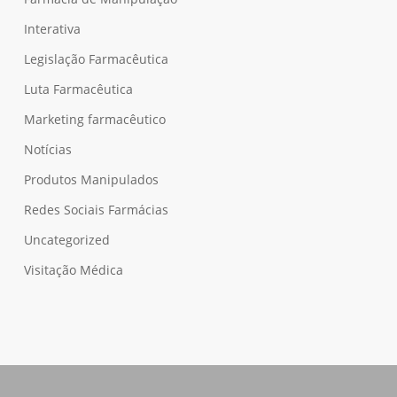
Interativa
Legislação Farmacêutica
Luta Farmacêutica
Marketing farmacêutico
Notícias
Produtos Manipulados
Redes Sociais Farmácias
Uncategorized
Visitação Médica