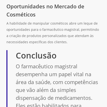
Oportunidades no Mercado de
Cosméticos
A habilidade de manipular cosméticos abre um leque de
oportunidades para o farmacêutico magistral, permitindo
a criação de produtos personalizados que atendam às
necessidades específicas dos clientes.
Conclusão
O farmacêutico magistral
desempenha um papel vital na
área da saúde, com competências
que vão além da simples
dispensação de medicamentos.
Eles estão habilitados para