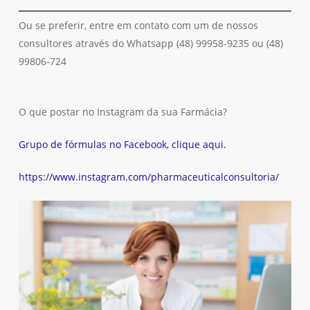
Ou se preferir, entre em contato com um de nossos
consultores através do Whatsapp (48) 99958-9235 ou (48)
99806-724
O que postar no Instagram da sua Farmácia?
Grupo de fórmulas no Facebook, clique aqui.
https://www.instagram.com/pharmaceuticalconsultoria/