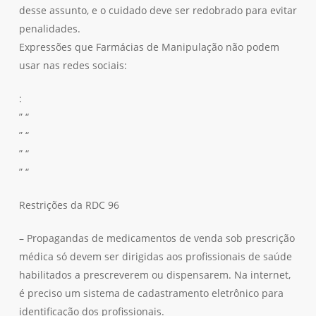
desse assunto, e o cuidado deve ser redobrado para evitar
penalidades.
Expressões que Farmácias de Manipulação não podem
usar nas redes sociais:
:
” “
” “
” “
” “
Restrições da RDC 96
– Propagandas de medicamentos de venda sob prescrição
médica só devem ser dirigidas aos profissionais de saúde
habilitados a prescreverem ou dispensarem. Na internet,
é preciso um sistema de cadastramento eletrônico para
identificação dos profissionais.