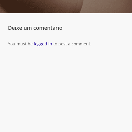
Deixe um comentário
You must be
logged in
to post a comment.