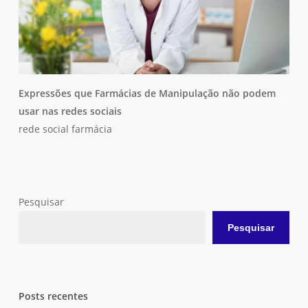
Expressões que Farmácias de Manipulação não podem
usar nas redes sociais
rede social farmácia
Pesquisar
Pesquisar
Posts recentes