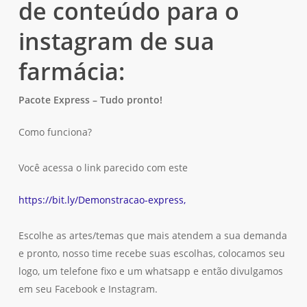
de conteúdo para o
instagram de sua
farmácia:
Pacote Express – Tudo pronto!
Como funciona?
Você acessa o link parecido com este
https://bit.ly/Demonstracao-express,
Escolhe as artes/temas que mais atendem a sua demanda
e pronto, nosso time recebe suas escolhas, colocamos seu
logo, um telefone fixo e um whatsapp e então divulgamos
em seu Facebook e Instagram.