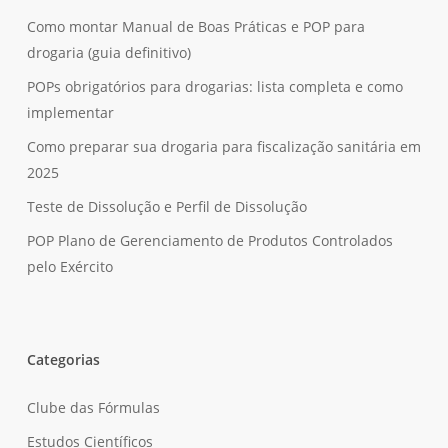
Como montar Manual de Boas Práticas e POP para
drogaria (guia definitivo)
POPs obrigatórios para drogarias: lista completa e como
implementar
Como preparar sua drogaria para fiscalização sanitária em
2025
Teste de Dissolução e Perfil de Dissolução
POP Plano de Gerenciamento de Produtos Controlados
pelo Exército
Categorias
Clube das Fórmulas
Estudos Científicos