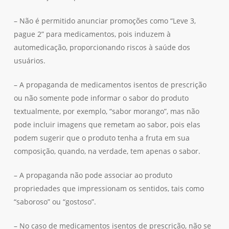
– Não é permitido anunciar promoções como “Leve 3,
pague 2” para medicamentos, pois induzem à
automedicação, proporcionando riscos à saúde dos
usuários.
– A propaganda de medicamentos isentos de prescrição
ou não somente pode informar o sabor do produto
textualmente, por exemplo, “sabor morango”, mas não
pode incluir imagens que remetam ao sabor, pois elas
podem sugerir que o produto tenha a fruta em sua
composição, quando, na verdade, tem apenas o sabor.
– A propaganda não pode associar ao produto
propriedades que impressionam os sentidos, tais como
“saboroso” ou “gostoso”.
– No caso de medicamentos isentos de prescrição, não se