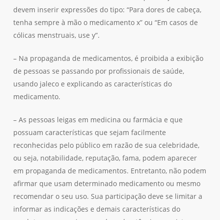
devem inserir expressões do tipo: “Para dores de cabeça,
tenha sempre à mão o medicamento x” ou “Em casos de
cólicas menstruais, use y”.
– Na propaganda de medicamentos, é proibida a exibição
de pessoas se passando por profissionais de saúde,
usando jaleco e explicando as características do
medicamento.
– As pessoas leigas em medicina ou farmácia e que
possuam características que sejam facilmente
reconhecidas pelo público em razão de sua celebridade,
ou seja, notabilidade, reputação, fama, podem aparecer
em propaganda de medicamentos. Entretanto, não podem
afirmar que usam determinado medicamento ou mesmo
recomendar o seu uso. Sua participação deve se limitar a
informar as indicações e demais características do