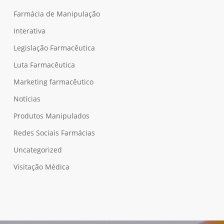
Farmácia de Manipulação
Interativa
Legislação Farmacêutica
Luta Farmacêutica
Marketing farmacêutico
Notícias
Produtos Manipulados
Redes Sociais Farmácias
Uncategorized
Visitação Médica