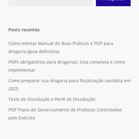
Posts recentes
Como montar Manual de Boas Práticas e POP para
drogaria (guia definitivo)
POPs obrigatórios para drogarias: lista completa e como
implementar
Como preparar sua drogaria para fiscalização sanitária em
2025
Teste de Dissolução e Perfil de Dissolução
POP Plano de Gerenciamento de Produtos Controlados
pelo Exército