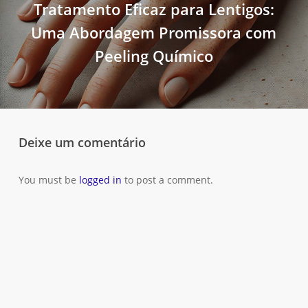
Tratamento Eficaz para Lentigos:
Uma Abordagem Promissora com
Peeling Químico
Deixe um comentário
You must be
logged in
to post a comment.