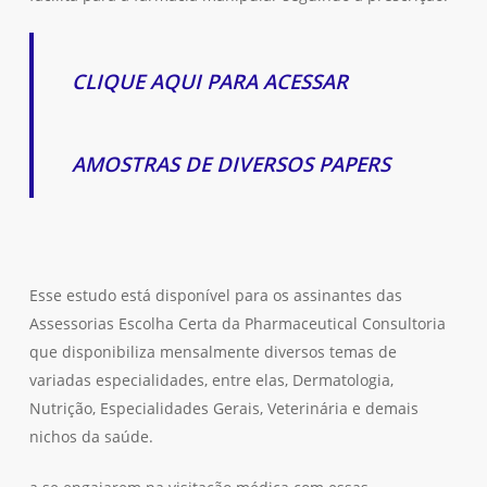
CLIQUE AQUI PARA ACESSAR
AMOSTRAS DE DIVERSOS PAPERS
Esse estudo está disponível para os assinantes das
Assessorias Escolha Certa da Pharmaceutical Consultoria
que disponibiliza mensalmente diversos temas de
variadas especialidades, entre elas, Dermatologia,
Nutrição, Especialidades Gerais, Veterinária e demais
nichos da saúde.