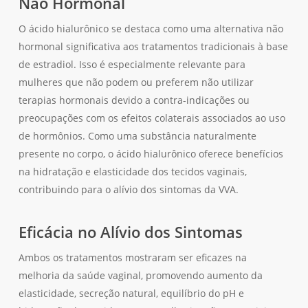
Não Hormonal
O ácido hialurônico se destaca como uma alternativa não
hormonal significativa aos tratamentos tradicionais à base
de estradiol. Isso é especialmente relevante para
mulheres que não podem ou preferem não utilizar
terapias hormonais devido a contra-indicações ou
preocupações com os efeitos colaterais associados ao uso
de hormônios. Como uma substância naturalmente
presente no corpo, o ácido hialurônico oferece benefícios
na hidratação e elasticidade dos tecidos vaginais,
contribuindo para o alívio dos sintomas da VVA.
Eficácia no Alívio dos Sintomas
Ambos os tratamentos mostraram ser eficazes na
melhoria da saúde vaginal, promovendo aumento da
elasticidade, secreção natural, equilíbrio do pH e