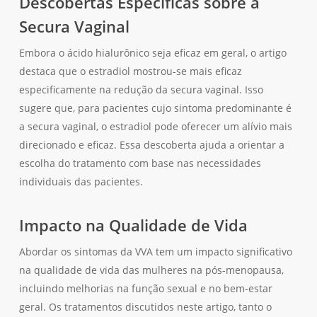
Descobertas Específicas sobre a
Secura Vaginal
Embora o ácido hialurônico seja eficaz em geral, o artigo
destaca que o estradiol mostrou-se mais eficaz
especificamente na redução da secura vaginal. Isso
sugere que, para pacientes cujo sintoma predominante é
a secura vaginal, o estradiol pode oferecer um alívio mais
direcionado e eficaz. Essa descoberta ajuda a orientar a
escolha do tratamento com base nas necessidades
individuais das pacientes.
Impacto na Qualidade de Vida
Abordar os sintomas da VVA tem um impacto significativo
na qualidade de vida das mulheres na pós-menopausa,
incluindo melhorias na função sexual e no bem-estar
geral. Os tratamentos discutidos neste artigo, tanto o