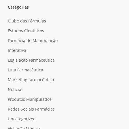
Categorias
Clube das Fórmulas
Estudos Científicos
Farmácia de Manipulação
Interativa
Legislação Farmacêutica
Luta Farmacêutica
Marketing farmacêutico
Notícias
Produtos Manipulados
Redes Sociais Farmácias
Uncategorized
Visitação Médica