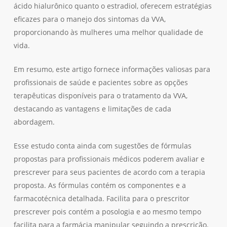
ácido hialurônico quanto o estradiol, oferecem estratégias
eficazes para o manejo dos sintomas da VVA,
proporcionando às mulheres uma melhor qualidade de
vida.
Em resumo, este artigo fornece informações valiosas para
profissionais de saúde e pacientes sobre as opções
terapêuticas disponíveis para o tratamento da VVA,
destacando as vantagens e limitações de cada
abordagem.
Esse estudo conta ainda com sugestões de fórmulas
propostas para profissionais médicos poderem avaliar e
prescrever para seus pacientes de acordo com a terapia
proposta. As fórmulas contém os componentes e a
farmacotécnica detalhada. Facilita para o prescritor
prescrever pois contém a posologia e ao mesmo tempo
facilita para a farmácia manipular seguindo a prescrição.