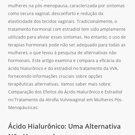
mulheres na pós-menopausa, caracterizada por sintomas
como secura vaginal, desconforto e redução da
elasticidade dos tecidos vaginais. Tradicionalmente, o
tratamento hormonal com estradiol tem sido amplamente
utilizado para aliviar esses sintomas. No entanto, o uso de
terapias hormonais pode não ser adequado para todas as
mulheres, o que levou à pesquisa de alternativas não
hormonais. Este artigo examina e compara a eficácia do
ácido hialurônico e do estradiol no tratamento da VVA,
fornecendo informações cruciais sobre opções
terapêuticas alternativas. Vamos saber mais sobre:
Comparação dos Efeitos do Ácido Hialurônico e Estradiol
no Tratamento da Atrofia Vulvovaginal em Mulheres Pós-
Menopáusicas:
Ácido Hialurônico: Uma Alternativa