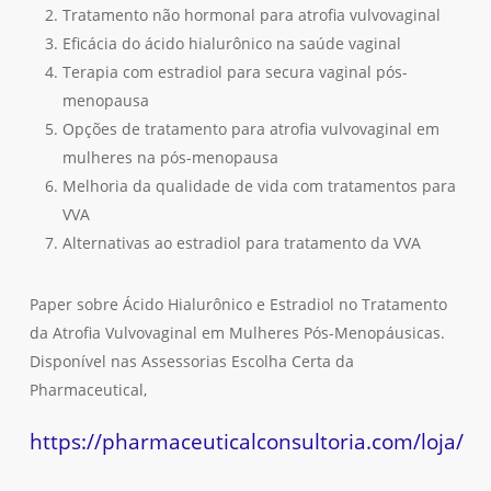
Tratamento não hormonal para atrofia vulvovaginal
Eficácia do ácido hialurônico na saúde vaginal
Terapia com estradiol para secura vaginal pós-
menopausa
Opções de tratamento para atrofia vulvovaginal em
mulheres na pós-menopausa
Melhoria da qualidade de vida com tratamentos para
VVA
Alternativas ao estradiol para tratamento da VVA
Paper sobre Ácido Hialurônico e Estradiol no Tratamento
da Atrofia Vulvovaginal em Mulheres Pós-Menopáusicas.
Disponível nas Assessorias Escolha Certa da
Pharmaceutical,
https://pharmaceuticalconsultoria.com/loja/