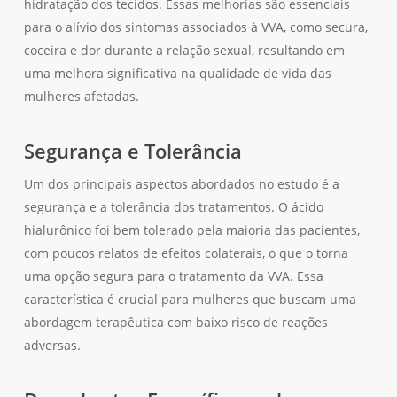
hidratação dos tecidos. Essas melhorias são essenciais
para o alívio dos sintomas associados à VVA, como secura,
coceira e dor durante a relação sexual, resultando em
uma melhora significativa na qualidade de vida das
mulheres afetadas.
Segurança e Tolerância
Um dos principais aspectos abordados no estudo é a
segurança e a tolerância dos tratamentos. O ácido
hialurônico foi bem tolerado pela maioria das pacientes,
com poucos relatos de efeitos colaterais, o que o torna
uma opção segura para o tratamento da VVA. Essa
característica é crucial para mulheres que buscam uma
abordagem terapêutica com baixo risco de reações
adversas.