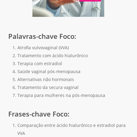
Palavras-chave Foco:
Atrofia vulvovaginal (VVA)
Tratamento com ácido hialurônico
Terapia com estradiol
Saúde vaginal pós-menopausa
Alternativas não hormonais
Tratamento da secura vaginal
Terapia para mulheres na pós-menopausa
Frases-chave Foco:
Comparação entre ácido hialurônico e estradiol para
VVA