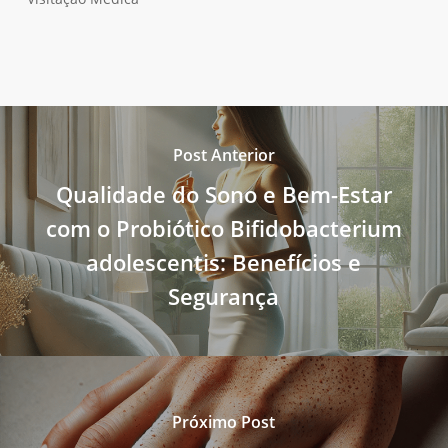
Post Anterior
Qualidade do Sono e Bem-Estar
com o Probiótico Bifidobacterium
adolescentis: Benefícios e
Segurança
Próximo Post