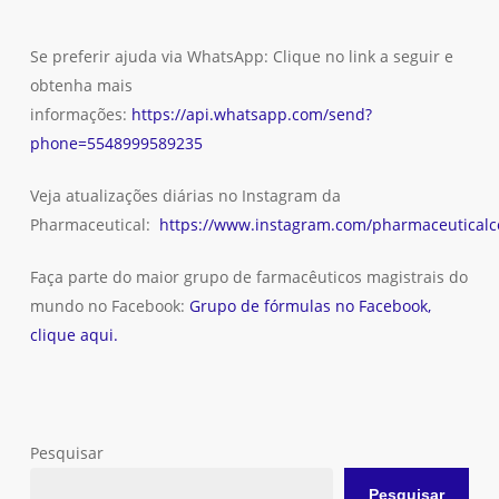
Se preferir ajuda via WhatsApp: Clique no link a seguir e
obtenha mais
informações:
https://api.whatsapp.com/send?
phone=5548999589235
Veja atualizações diárias no Instagram da
Pharmaceutical:
https://www.instagram.com/pharmaceuticalco
Faça parte do maior grupo de farmacêuticos magistrais do
mundo no Facebook:
Grupo de fórmulas no Facebook,
clique aqui.
Pesquisar
Pesquisar