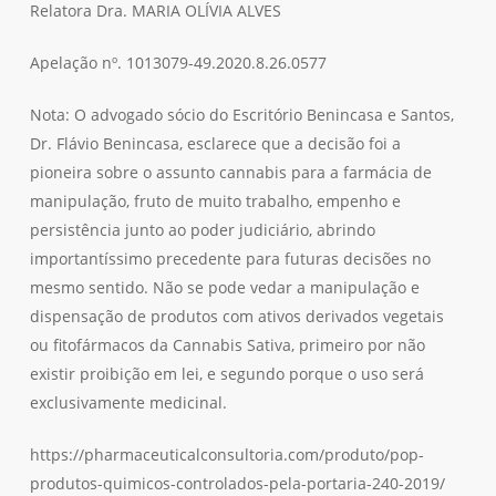
Relatora Dra. MARIA OLÍVIA ALVES
Apelação nº. 1013079-49.2020.8.26.0577
Nota: O advogado sócio do Escritório Benincasa e Santos,
Dr. Flávio Benincasa, esclarece que a decisão foi a
pioneira sobre o assunto cannabis para a farmácia de
manipulação, fruto de muito trabalho, empenho e
persistência junto ao poder judiciário, abrindo
importantíssimo precedente para futuras decisões no
mesmo sentido. Não se pode vedar a manipulação e
dispensação de produtos com ativos derivados vegetais
ou fitofármacos da Cannabis Sativa, primeiro por não
existir proibição em lei, e segundo porque o uso será
exclusivamente medicinal.
https://pharmaceuticalconsultoria.com/produto/pop-
produtos-quimicos-controlados-pela-portaria-240-2019/