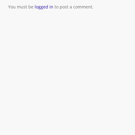
You must be
logged in
to post a comment.