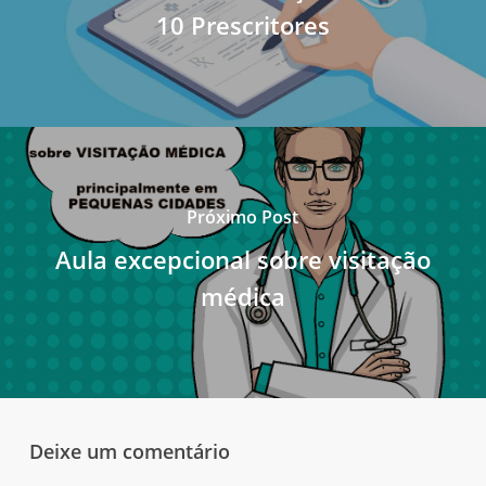
10 Prescritores
Próximo Post
Aula excepcional sobre visitação
médica
Deixe um comentário