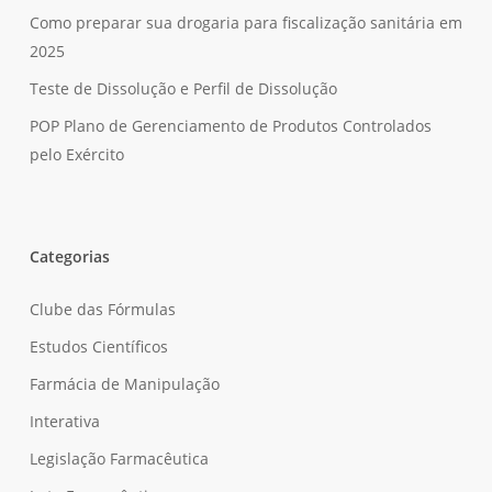
Como preparar sua drogaria para fiscalização sanitária em
2025
Teste de Dissolução e Perfil de Dissolução
POP Plano de Gerenciamento de Produtos Controlados
pelo Exército
Categorias
Clube das Fórmulas
Estudos Científicos
Farmácia de Manipulação
Interativa
Legislação Farmacêutica