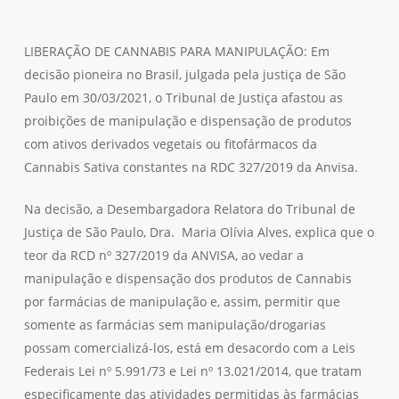
LIBERAÇÃO DE CANNABIS PARA MANIPULAÇÃO: Em
decisão pioneira no Brasil, julgada pela justiça de São
Paulo em 30/03/2021, o Tribunal de Justiça afastou as
proibições de manipulação e dispensação de produtos
com ativos derivados vegetais ou fitofármacos da
Cannabis Sativa constantes na RDC 327/2019 da Anvisa.
Na decisão, a Desembargadora Relatora do Tribunal de
Justiça de São Paulo, Dra. Maria Olívia Alves, explica que o
teor da RCD nº 327/2019 da ANVISA, ao vedar a
manipulação e dispensação dos produtos de Cannabis
por farmácias de manipulação e, assim, permitir que
somente as farmácias sem manipulação/drogarias
possam comercializá-los, está em desacordo com a Leis
Federais Lei nº 5.991/73 e Lei nº 13.021/2014, que tratam
especificamente das atividades permitidas às farmácias