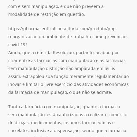
com e sem manipulação, e que não preveem a
modalidade de restrição em questão.
https://pharmaceuticalconsultoria.com/produto/pop-
reorganizacao-do-ambiente-de-trabalho-como-prevencao-
covid-19/
Ainda, que a referida Resolução, portanto, acabou por
criar entre as farmácias com manipulação e as farmácias
sem manipulação distinção não amparada em lei, e,
assim, extrapolou sua função meramente regulamentar ao
inovar e limitar o livre exercício das atividades econômicas
da farmácia de manipulação, o que não se admite.
Tanto a farmácia com manipulação, quanto a farmácia
sem manipulação, estão autorizadas a realizar o comércio
de drogas, medicamentos, insumos farmacêuticos e
correlatos, inclusive a dispensação, sendo que a farmácia