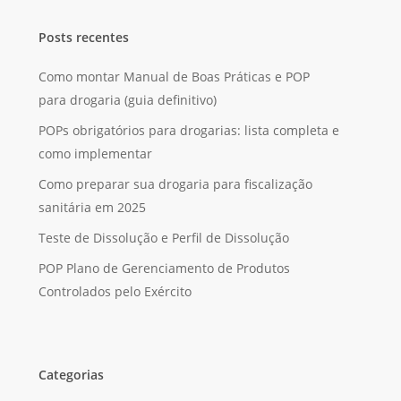
Posts recentes
Como montar Manual de Boas Práticas e POP
para drogaria (guia definitivo)
POPs obrigatórios para drogarias: lista completa e
como implementar
Como preparar sua drogaria para fiscalização
sanitária em 2025
Teste de Dissolução e Perfil de Dissolução
POP Plano de Gerenciamento de Produtos
Controlados pelo Exército
Categorias